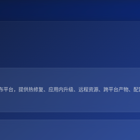
布平台，提供热修复、应用内升级、远程资源、跨平台产物、配