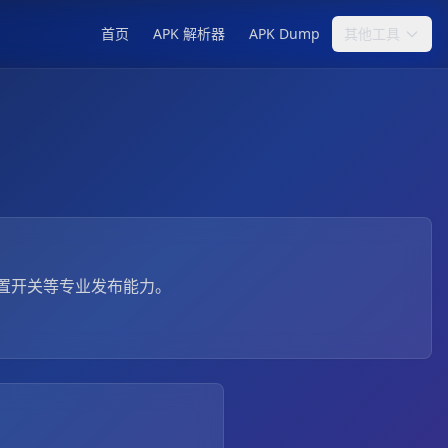
首页
APK 解析器
APK Dump
其他工具
置开关等专业发布能力。