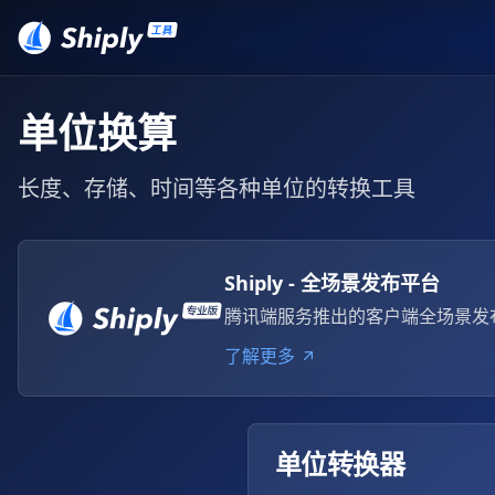
单位换算
长度、存储、时间等各种单位的转换工具
Shiply - 全场景发布平台
腾讯端服务推出的客户端全场景发
了解更多
单位转换器